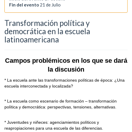
Fin del evento
21 de Julio
Transformación política y
democrática en la escuela
latinoamericana
Campos problémicos en los que se dará
la discusión
* La escuela ante las transformaciones políticas de época: ¿Una
escuela interconectada y localizada?
* La escuela como escenario de formación – transformación
política y democrática: perspectivas, tensiones, alternativas.
* Juventudes y niñeces: agenciamientos políticos y
reapropiaciones para una escuela de las diferencias.