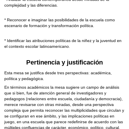
complejidad y las diferencias.
* Reconocer e imaginar las posibilidades de la escuela como
escenario de formación y transformación política.
* Identificar las atribuciones políticas de la niñez y la juventud en
el contexto escolar latinoamericano.
Pertinencia y justificación
Esta mesa se justifica desde tres perspectivas: académica,
política y pedagógica.
En términos académicos la mesa sugiere un campo de análisis
que si bien, fue de atención general de investigadores y
pedagogos (relaciones entre escuela, ciudadanía y democracia),
merece revisarse con otras miradas, desde una perspectiva
compleja que permita reconocer las multiplicidades que circulan y
se configuran en ese ámbito, y las implicaciones políticas en
juego, en una escuela que parece redefinirse de acuerdo con las
múltiples confluencias de carácter, económico, político, cultural,