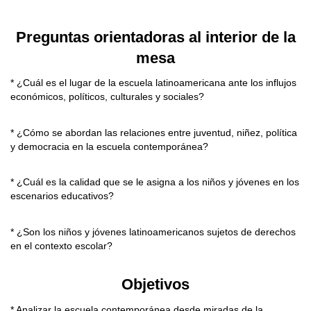
Preguntas orientadoras al interior de la
mesa
* ¿Cuál es el lugar de la escuela latinoamericana ante los influjos
económicos, políticos, culturales y sociales?
* ¿Cómo se abordan las relaciones entre juventud, niñez, política
y democracia en la escuela contemporánea?
* ¿Cuál es la calidad que se le asigna a los niños y jóvenes en los
escenarios educativos?
* ¿Son los niños y jóvenes latinoamericanos sujetos de derechos
en el contexto escolar?
Objetivos
* Analizar la escuela contemporánea desde miradas de la